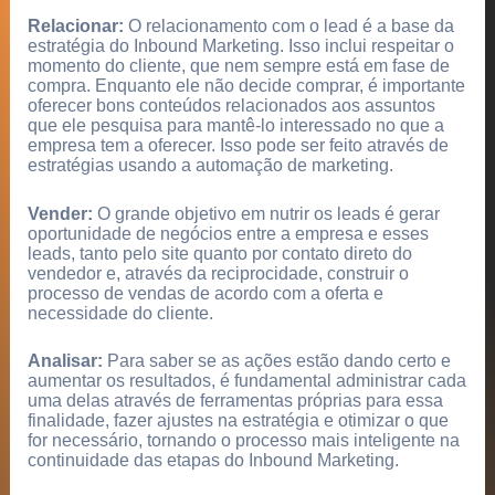
Relacionar:
O relacionamento com o lead é a base da
estratégia do Inbound Marketing. Isso inclui respeitar o
momento do cliente, que nem sempre está em fase de
compra. Enquanto ele não decide comprar, é importante
oferecer bons conteúdos relacionados aos assuntos
que ele pesquisa para mantê-lo interessado no que a
empresa tem a oferecer. Isso pode ser feito através de
estratégias usando a automação de marketing.
Vender:
O grande objetivo em nutrir os leads é gerar
oportunidade de negócios entre a empresa e esses
leads, tanto pelo site quanto por contato direto do
vendedor e, através da reciprocidade, construir o
processo de vendas de acordo com a oferta e
necessidade do cliente.
Analisar:
Para saber se as ações estão dando certo e
aumentar os resultados, é fundamental administrar cada
uma delas através de ferramentas próprias para essa
finalidade, fazer ajustes na estratégia e otimizar o que
for necessário, tornando o processo mais inteligente na
continuidade das etapas do Inbound Marketing.