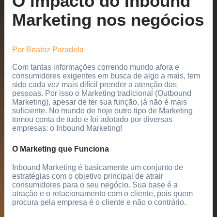
O impacto do Inbound
Marketing nos negócios
Por
Beatriz Paradela
Com tantas informações correndo mundo afora e
consumidores exigentes em busca de algo a mais, tem
sido cada vez mais difícil prender a atenção das
pessoas. Por isso o Marketing tradicional (Outbound
Marketing), apesar de ter sua função, já não é mais
suficiente. No mundo de hoje outro tipo de Marketing
tomou conta de tudo e foi adotado por diversas
empresas: o Inbound Marketing!
O Marketing que Funciona
Inbound Marketing é basicamente um conjunto de
estratégias com o objetivo principal de atrair
consumidores para o seu negócio. Sua base é a
atração e o relacionamento com o cliente, pois quem
procura pela empresa é o cliente e não o contrário.